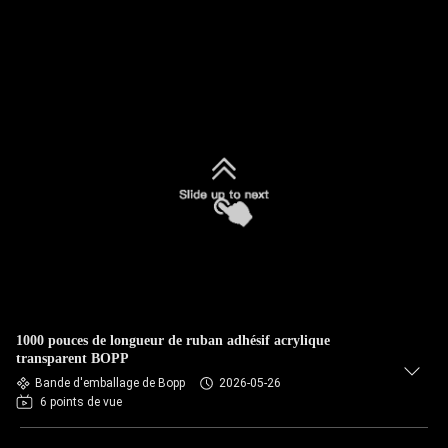
1000 pouces de longueur de ruban adhésif acrylique
transparent BOPP
Bande d'emballage de Bopp
2026-05-26
6 points de vue