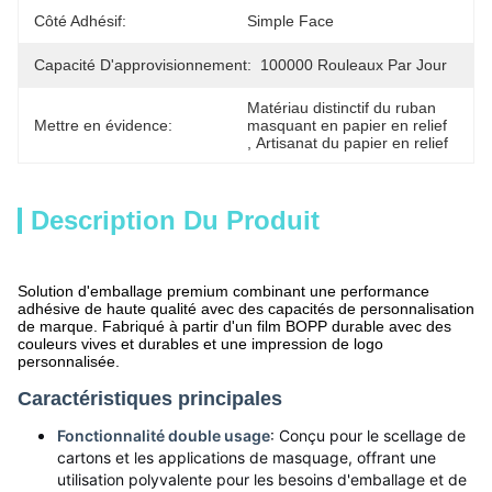
Côté Adhésif:
Simple Face
Capacité D'approvisionnement:
100000 Rouleaux Par Jour
Matériau distinctif du ruban 
Mettre en évidence:
masquant en papier en relief
, 
Artisanat du papier en relief
Description Du Produit
Solution d'emballage premium combinant une performance
adhésive de haute qualité avec des capacités de personnalisation
de marque. Fabriqué à partir d'un film BOPP durable avec des
couleurs vives et durables et une impression de logo
personnalisée.
Caractéristiques principales
Fonctionnalité double usage
: Conçu pour le scellage de
cartons et les applications de masquage, offrant une
utilisation polyvalente pour les besoins d'emballage et de