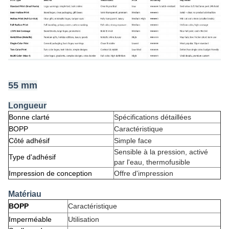
55 mm
Longueur
Bonne clarté
Spécifications détaillées
BOPP
Caractéristique
Côté adhésif
Simple face
Sensible à la pression, activé
Type d'adhésif
par l'eau, thermofusible
Impression de conception
Offre d'impression
Matériau
BOPP
Caractéristique
Imperméable
Utilisation