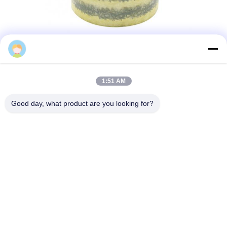
1:51 AM
Good day, what product are you looking for?