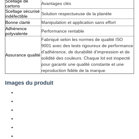
Scellage de
Avantages clés
cartons
Scellage sécurisé
Solution respectueuse de la planète
indéfectible
Bonne clarté
Manipulation et application sans effort
Adhérence
Performance rentable
polyvalente
Fabriqué selon les normes de qualité ISO
9001 avec des tests rigoureux de performance
d'adhérence, de durabilité d'impression et de
Assurance qualité
solidité des couleurs. Chaque lot est inspecté
pour garantir une qualité constante et une
reproduction fidèle de la marque.
Images du produit