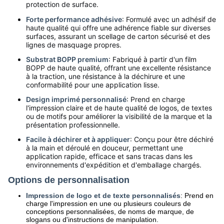
protection de surface.
Forte performance adhésive
: Formulé avec un adhésif de
haute qualité qui offre une adhérence fiable sur diverses
surfaces, assurant un scellage de carton sécurisé et des
lignes de masquage propres.
Substrat BOPP premium
: Fabriqué à partir d'un film
BOPP de haute qualité, offrant une excellente résistance
à la traction, une résistance à la déchirure et une
conformabilité pour une application lisse.
Design imprimé personnalisé
: Prend en charge
l'impression claire et de haute qualité de logos, de textes
ou de motifs pour améliorer la visibilité de la marque et la
présentation professionnelle.
Facile à déchirer et à appliquer
: Conçu pour être déchiré
à la main et déroulé en douceur, permettant une
application rapide, efficace et sans tracas dans les
environnements d'expédition et d'emballage chargés.
Options de personnalisation
Impression de logo et de texte personnalisés
: Prend en
charge l'impression en une ou plusieurs couleurs de
conceptions personnalisées, de noms de marque, de
slogans ou d'instructions de manipulation.